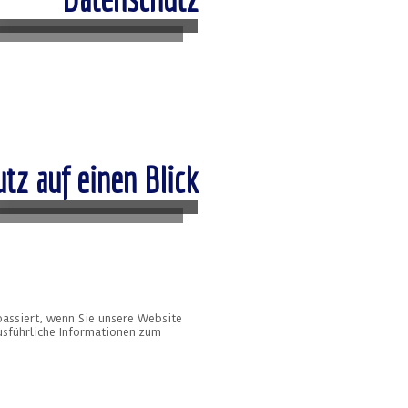
tz auf einen Blick
assiert, wenn Sie unsere Website
usführliche Informationen zum